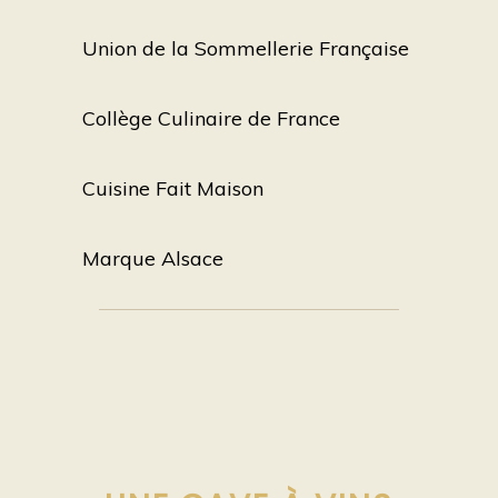
Union de la Sommellerie Française
Collège Culinaire de France
Cuisine Fait Maison
Marque Alsace