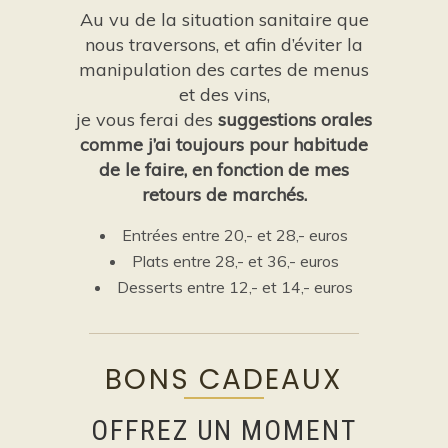
Au vu de la situation sanitaire que
nous traversons, et afin d’éviter la
manipulation des cartes de menus
et des vins,
je vous ferai des
suggestions orales
comme j’ai toujours pour habitude
de le faire, en fonction de mes
retours de marchés.
Entrées entre 20,- et 28,- euros
Plats entre 28,- et 36,- euros
Desserts entre 12,- et 14,- euros
BONS CADEAUX
OFFREZ UN MOMENT