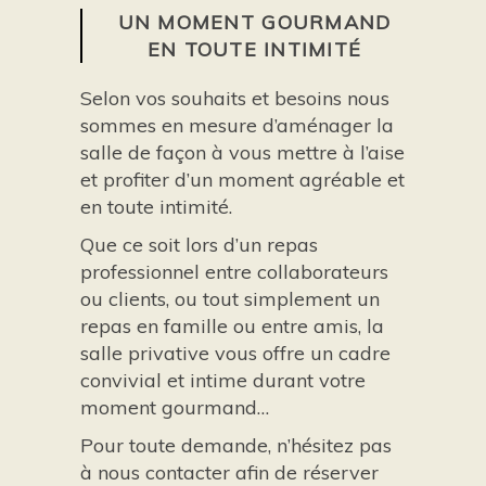
UN MOMENT GOURMAND
EN TOUTE INTIMITÉ
Selon vos souhaits et besoins nous
sommes en mesure d’aménager la
salle de façon à vous mettre à l’aise
et profiter d’un moment agréable et
en toute intimité.
Que ce soit lors d’un repas
professionnel entre collaborateurs
ou clients, ou tout simplement un
repas en famille ou entre amis, la
salle privative vous offre un cadre
convivial et intime durant votre
moment gourmand…
Pour toute demande, n’hésitez pas
à nous contacter afin de réserver