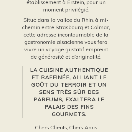
établissement à Erstein, pour un
moment privilégié.
Situé dans la vallée du Rhin, à mi-
chemin entre Strasbourg et Colmar,
cette adresse incontournable de la
gastronomie alsacienne vous fera
vivre un voyage gustatif empreint
de générosité et d’originalité.
LA CUISINE AUTHENTIQUE
ET RAFFINÉE, ALLIANT LE
GOÛT DU TERROIR ET UN
SENS TRÈS SÛR DES
PARFUMS, EXALTERA LE
PALAIS DES FINS
GOURMETS.
Chers Clients, Chers Amis