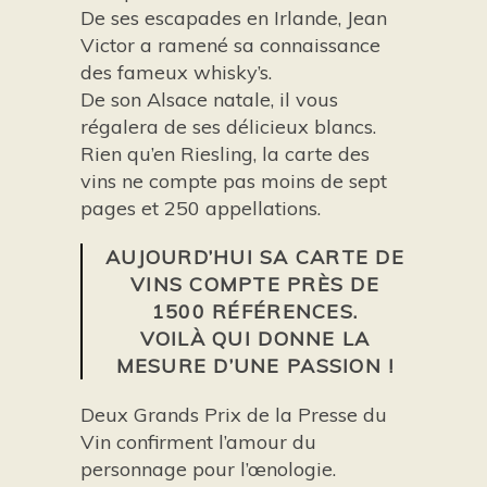
De ses escapades en Irlande, Jean
Victor a ramené sa connaissance
des fameux whisky’s.
De son Alsace natale, il vous
régalera de ses délicieux blancs.
Rien qu’en Riesling, la carte des
vins ne compte pas moins de sept
pages et 250 appellations.
AUJOURD’HUI SA CARTE DE
VINS COMPTE PRÈS DE
1500 RÉFÉRENCES.
VOILÀ QUI DONNE LA
MESURE D’UNE PASSION !
Deux Grands Prix de la Presse du
Vin confirment l’amour du
personnage pour l’œnologie.