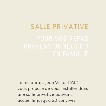
SALLE PRIVATIVE
POUR VOS REPAS
PROFESSIONNELS OU
EN FAMILLE
Le restaurant Jean Victor KALT
vous propose de vous installer dans
une salle privative pouvant
accueillir jusqu’à 20 convives.