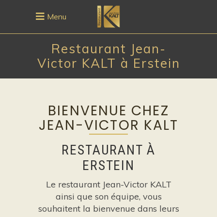
Menu
Restaurant Jean-
Victor KALT à Erstein
BIENVENUE CHEZ
JEAN-VICTOR KALT
RESTAURANT À
ERSTEIN
Le restaurant Jean-Victor KALT
ainsi que son équipe, vous
souhaitent la bienvenue dans leurs