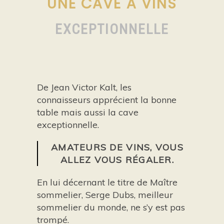
UNE CAVE À VINS
EXCEPTIONNELLE
De Jean Victor Kalt, les
connaisseurs apprécient la bonne
table mais aussi la cave
exceptionnelle.
AMATEURS DE VINS, VOUS
ALLEZ VOUS RÉGALER.
En lui décernant le titre de Maître
sommelier, Serge Dubs, meilleur
sommelier du monde, ne s’y est pas
trompé.