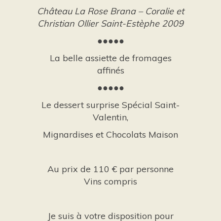
Château La Rose Brana – Coralie et
Christian Ollier Saint-Estèphe 2009
●●●●●
La belle assiette de fromages
affinés
●●●●●
Le dessert surprise Spécial Saint-
Valentin,
Mignardises et Chocolats Maison
Au prix de 110 € par personne
Vins compris
Je suis à votre disposition pour