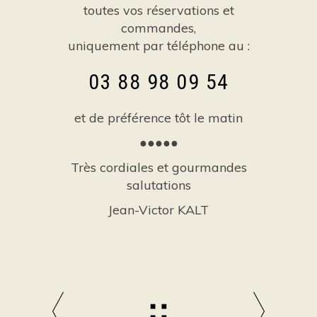
toutes vos réservations et
commandes,
uniquement par téléphone au :
03 88 98 09 54
et de préférence tôt le matin
●●●●●
Très cordiales et gourmandes
salutations
Jean-Victor KALT