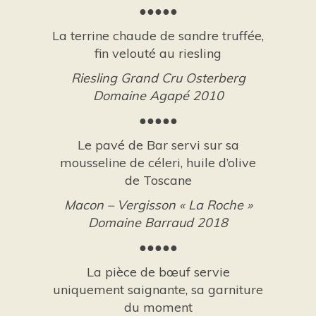
●●●●●
La terrine chaude de sandre truffée,
fin velouté au riesling
Riesling Grand Cru Osterberg
Domaine Agapé 2010
●●●●●
Le pavé de Bar servi sur sa
mousseline de céleri, huile d’olive
de Toscane
Macon – Vergisson « La Roche »
Domaine Barraud 2018
●●●●●
La pièce de bœuf servie
uniquement saignante, sa garniture
du moment