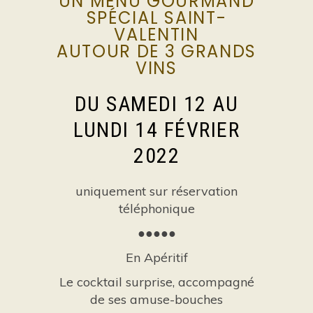
UN MENU GOURMAND
SPÉCIAL SAINT-
VALENTIN
AUTOUR DE 3 GRANDS
VINS
DU SAMEDI 12 AU
LUNDI 14 FÉVRIER
2022
uniquement sur réservation
téléphonique
●●●●●
En Apéritif
Le cocktail surprise, accompagné
de ses amuse-bouches