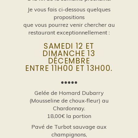
Je vous fais ci-dessous quelques
propositions
que vous pourrez venir chercher au
restaurant exceptionnellement :
SAMEDI 12 ET
DIMANCHE 13
DÉCEMBRE
ENTRE 11H00 ET 13H00.
●●●●●
Gelée de Homard Dubarry
(Mousseline de choux-fleur) au
Chardonnay.
18,00€ la portion
Pavé de Turbot sauvage aux
champignons,