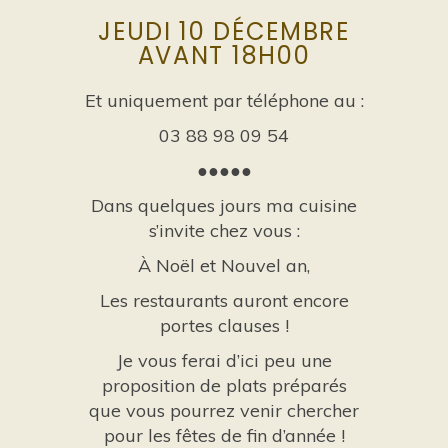
JEUDI 10 DÉCEMBRE
AVANT 18H00
Et uniquement par téléphone au :
03 88 98 09 54
●●●●●
Dans quelques jours ma cuisine
s’invite chez vous :
À Noël et Nouvel an,
Les restaurants auront encore
portes clauses !
Je vous ferai d’ici peu une
proposition de plats préparés
que vous pourrez venir chercher
pour les fêtes de fin d’année !