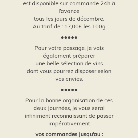
est disponible sur commande 24h à
l’avance
tous les jours de décembre.
Au tarif de : 17,00€ les 100g
●●●●●
Pour votre passage, je vais
également préparer
une belle sélection de vins
dont vous pourrez disposer selon
vos envies.
●●●●●
Pour la bonne organisation de ces
deux journées, je vous serai
infiniment reconnaissant de passer
impérativement
vos commandes jusqu’au :