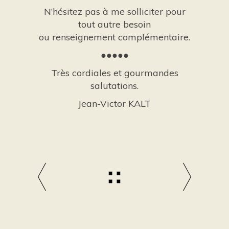
N’hésitez pas à me solliciter pour
tout autre besoin
ou renseignement complémentaire.
●●●●●
Très cordiales et gourmandes
salutations.
Jean-Victor KALT