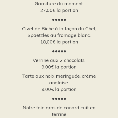
Garniture du moment.
27,00€ la portion
●●●●●
Civet de Biche à la façon du Chef,
Spaetzles au fromage blanc.
18,00€ la portion
●●●●●
Verrine aux 2 chocolats.
9,00€ la portion
Tarte aux noix meringuée, crème
anglaise.
9,00€ la portion
●●●●●
Notre foie gras de canard cuit en
terrine