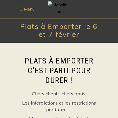
Menu
Plats à Emporter le 6
et 7 février
PLATS À EMPORTER
C’EST PARTI POUR
DURER !
Chers clients, chers amis,
Les interdictions et les restrictions
perdurent …