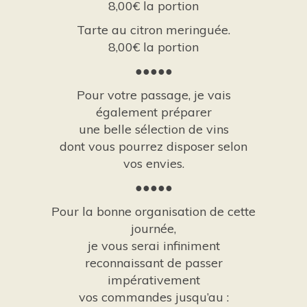
8,00€ la portion
Tarte au citron meringuée.
8,00€ la portion
●●●●●
Pour votre passage, je vais
également préparer
une belle sélection de vins
dont vous pourrez disposer selon
vos envies.
●●●●●
Pour la bonne organisation de cette
journée,
je vous serai infiniment
reconnaissant de passer
impérativement
vos commandes jusqu’au :