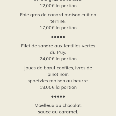
12,00€ la portion
Foie gras de canard maison cuit en
terrine.
17,00€ la portion
●●●●●
Filet de sandre aux lentilles vertes
du Puy,
24,00€ la portion
Joues de bœuf confites, ivres de
pinot noir,
spaetzles maison au beurre.
18,00€ la portion
●●●●●
Moelleux au chocolat,
sauce au caramel.