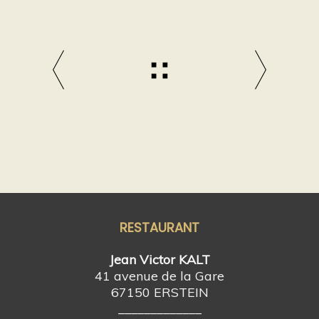
RESTAURANT
Jean Victor KALT
41 avenue de la Gare
67150 ERSTEIN
_____________