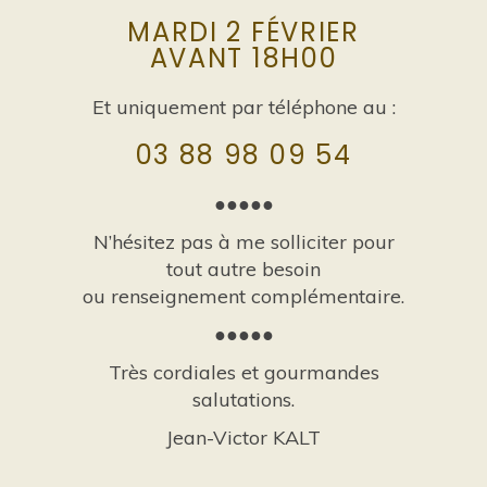
MARDI 2 FÉVRIER
AVANT 18H00
Et uniquement par téléphone au :
03 88 98 09 54
●●●●●
N’hésitez pas à me solliciter pour
tout autre besoin
ou renseignement complémentaire.
●●●●●
Très cordiales et gourmandes
salutations.
Jean-Victor KALT