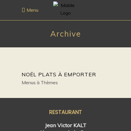
Menu
Archive
NOËL PLATS À EMPORTER
Menus à Thèmes
RESTAURANT
Jean Victor KALT