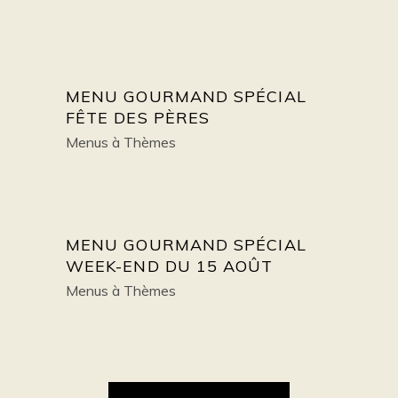
MENU GOURMAND SPÉCIAL
FÊTE DES PÈRES
Menus à Thèmes
MENU GOURMAND SPÉCIAL
WEEK-END DU 15 AOÛT
Menus à Thèmes