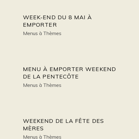
WEEK-END DU 8 MAI À
EMPORTER
Menus à Thèmes
MENU À EMPORTER WEEKEND
DE LA PENTECÔTE
Menus à Thèmes
WEEKEND DE LA FÊTE DES
MÈRES
Menus à Thèmes