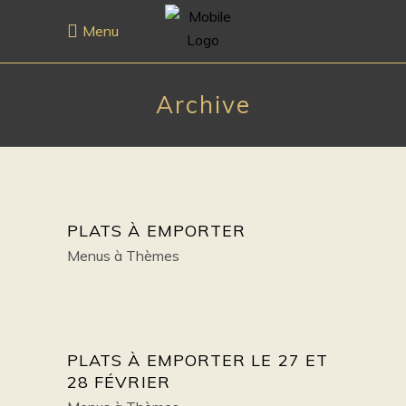
Menu
Archive
PLATS À EMPORTER
Menus à Thèmes
PLATS À EMPORTER LE 27 ET
28 FÉVRIER