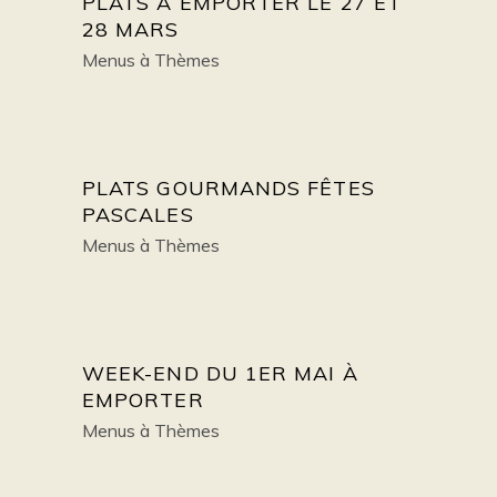
PLATS À EMPORTER LE 27 ET
28 MARS
Menus à Thèmes
PLATS GOURMANDS FÊTES
PASCALES
Menus à Thèmes
WEEK-END DU 1ER MAI À
EMPORTER
Menus à Thèmes