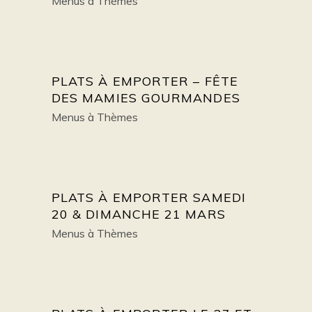
Menus à Thèmes
PLATS À EMPORTER – FÊTE
DES MAMIES GOURMANDES
Menus à Thèmes
PLATS À EMPORTER SAMEDI
20 & DIMANCHE 21 MARS
Menus à Thèmes