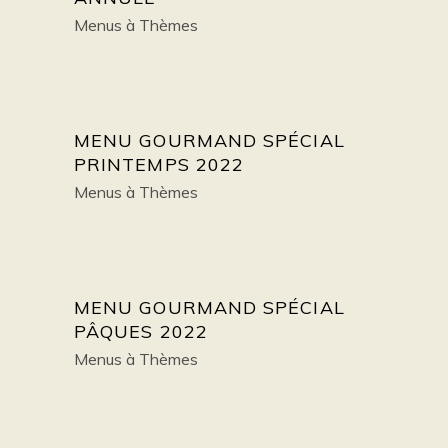
Menus à Thèmes
MENU GOURMAND SPÉCIAL
PRINTEMPS 2022
Menus à Thèmes
MENU GOURMAND SPÉCIAL
PÂQUES 2022
Menus à Thèmes