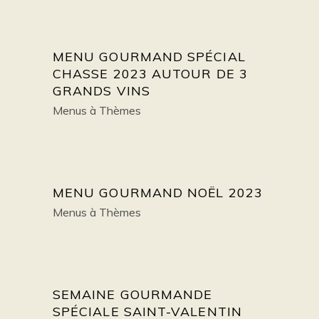
MENU GOURMAND SPÉCIAL
CHASSE 2023 AUTOUR DE 3
GRANDS VINS
Menus à Thèmes
MENU GOURMAND NOËL 2023
Menus à Thèmes
SEMAINE GOURMANDE
SPÉCIALE SAINT-VALENTIN