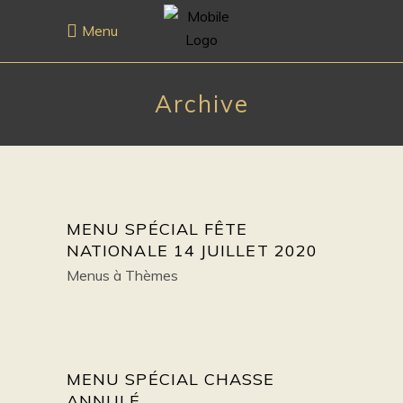
Menu
Archive
MENU SPÉCIAL FÊTE
NATIONALE 14 JUILLET 2020
Menus à Thèmes
MENU SPÉCIAL CHASSE
ANNULÉ