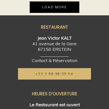
LOAD MORE
RESTAURANT
Jean Victor KALT
41 avenue de la Gare
67150 ERSTEIN
_____________
Contact & Réservation
+33 3 88 98 09 54
HEURES D’OUVERTURE
Le Restaurant est ouvert