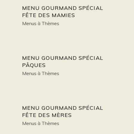
MENU GOURMAND SPÉCIAL
FÊTE DES MAMIES
Menus à Thèmes
MENU GOURMAND SPÉCIAL
PÂQUES
Menus à Thèmes
MENU GOURMAND SPÉCIAL
FÊTE DES MÈRES
Menus à Thèmes