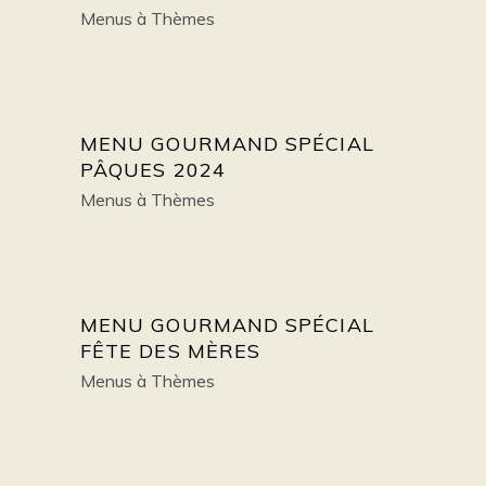
Menus à Thèmes
MENU GOURMAND SPÉCIAL
PÂQUES 2024
Menus à Thèmes
MENU GOURMAND SPÉCIAL
FÊTE DES MÈRES
Menus à Thèmes